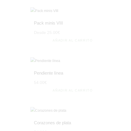
Pack minis VIII
Desde
25
.
00
€
AÑADIR AL CARRITO
Pendiente línea
54
.
00
€
AÑADIR AL CARRITO
Corazones de plata