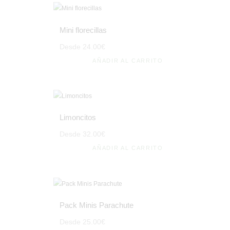
Mini florecillas
Desde
24
.
00
€
AÑADIR AL CARRITO
Limoncitos
Desde
32
.
00
€
AÑADIR AL CARRITO
Pack Minis Parachute
Desde
25
.
00
€