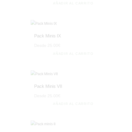
AÑADIR AL CARRITO
Pack Minis IX
Desde
25
.
00
€
AÑADIR AL CARRITO
Pack Minis VII
Desde
25
.
00
€
AÑADIR AL CARRITO