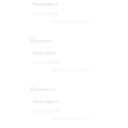
Pack minis II
Desde
25
.
00
€
AÑADIR AL CARRITO
Pack minis I
Desde
25
.
00
€
AÑADIR AL CARRITO
Pack minis IV
Desde
25
.
00
€
AÑADIR AL CARRITO