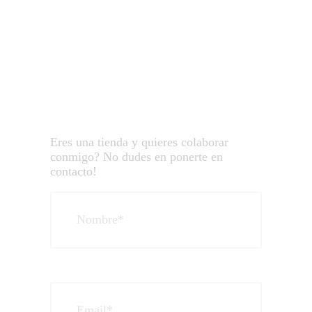
Eres una tienda y quieres colaborar
conmigo? No dudes en ponerte en
contacto!