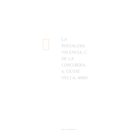
LA
POSTALERA
VALENCIA, C.
DE LA
CONCORDIA,
4, CIUTAT
VELLA, 46003