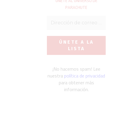
ÚNETE AL UNIVERSO DE
PARACHUTE
¡No hacemos spam! Lee
nuestra
política de privacidad
para obtener más
información.