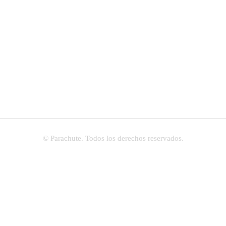
© Parachute. Todos los derechos reservados.