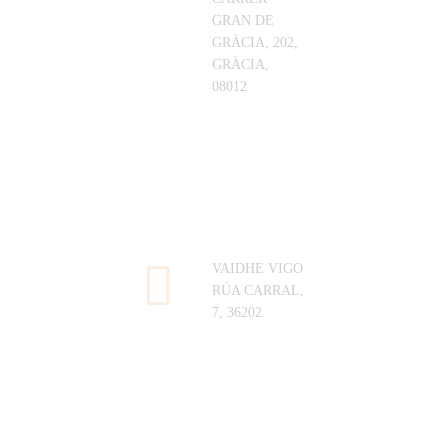
GRAN DE
GRÀCIA, 202,
GRÀCIA,
08012
VAIDHE
VIGO
RÚA CARRAL,
7, 36202