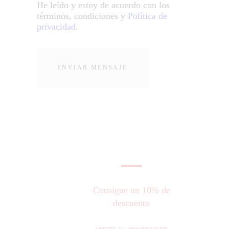
He leído y estoy de acuerdo con los
términos, condiciones y
Política de
privacidad
.
Consigue un 10% de
descuento