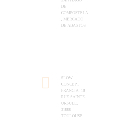
SANTIAGO
DE
COMPOSTELA
, MERCADO
DE ABASTOS
SLOW
CONCEPT
FRANCIA, 10
RUE SAINTE-
URSULE,
31000
TOULOUSE