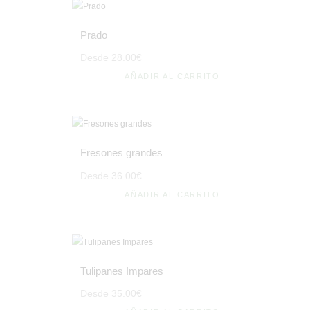
Prado
Desde
28
.
00
€
AÑADIR AL CARRITO
Fresones grandes
Desde
36
.
00
€
AÑADIR AL CARRITO
Tulipanes Impares
Desde
35
.
00
€