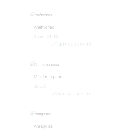
Anémonas
Desde
34
.
00
€
AÑADIR AL CARRITO
Miniflores pastel
32
.
00
€
AÑADIR AL CARRITO
Amapolas