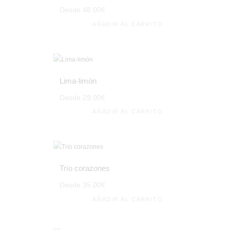
Desde
48
.
00
€
AÑADIR AL CARRITO
Lima-limón
Desde
29
.
00
€
AÑADIR AL CARRITO
Trío corazones
Desde
35
.
00
€
AÑADIR AL CARRITO