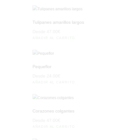
Tulipanes amarillos largos
Desde
47
.
00
€
AÑADIR AL CARRITO
Pequeflor
Desde
24
.
00
€
AÑADIR AL CARRITO
Corazones colgantes
Desde
47
.
00
€
AÑADIR AL CARRITO