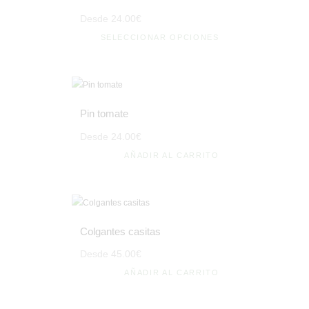
Desde
24
.
00
€
SELECCIONAR OPCIONES
Pin tomate
Desde
24
.
00
€
AÑADIR AL CARRITO
Colgantes casitas
Desde
45
.
00
€
AÑADIR AL CARRITO