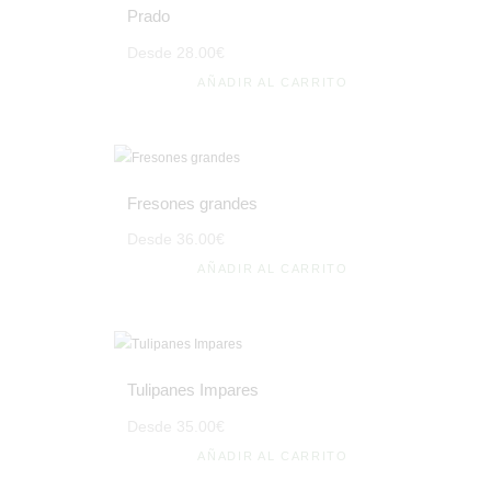
Prado
Desde
28
.
00
€
AÑADIR AL CARRITO
Fresones grandes
Desde
36
.
00
€
AÑADIR AL CARRITO
Tulipanes Impares
Desde
35
.
00
€
AÑADIR AL CARRITO