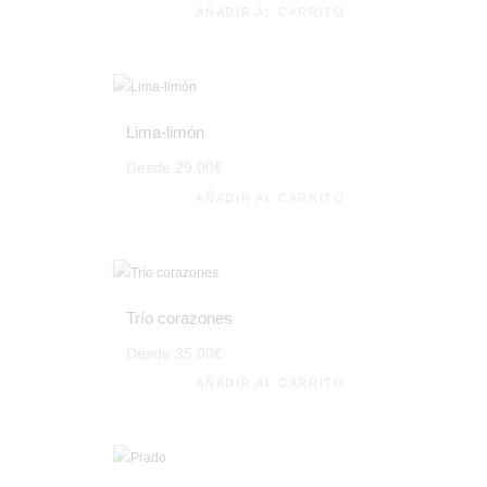
AÑADIR AL CARRITO
Lima-limón
Desde
29
.
00
€
AÑADIR AL CARRITO
Trío corazones
Desde
35
.
00
€
AÑADIR AL CARRITO