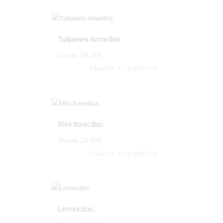
Tulipanes Amarillos
Desde
29
.
00
€
AÑADIR AL CARRITO
Mini florecillas
Desde
24
.
00
€
AÑADIR AL CARRITO
Limoncitos