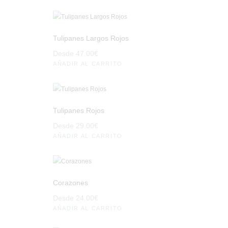
Tulipanes Largos Rojos
Desde
47
.
00
€
AÑADIR AL CARRITO
Tulipanes Rojos
Desde
29
.
00
€
AÑADIR AL CARRITO
Corazones
Desde
24
.
00
€
AÑADIR AL CARRITO